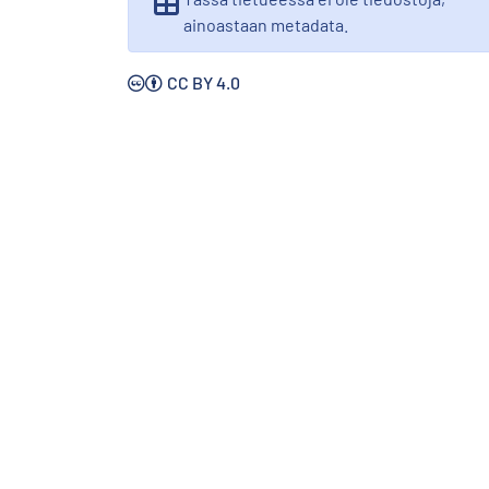
ainoastaan metadata.
CC BY 4.0