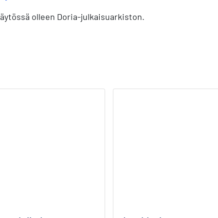
ytössä olleen Doria-julkaisuarkiston.