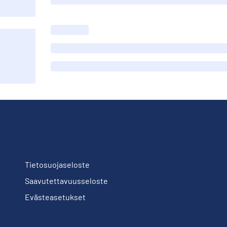
Tietosuojaseloste
Saavutettavuusseloste
Evästeasetukset