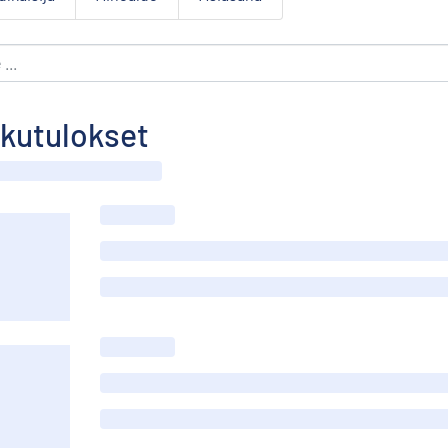
kutulokset