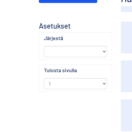
Asetukset
Järjestä
Tulosta sivulla