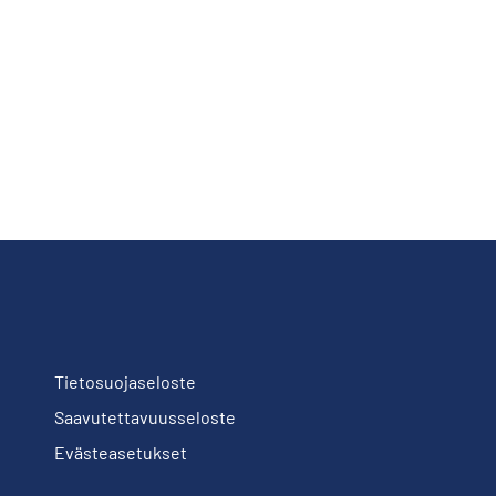
Tietosuojaseloste
Saavutettavuusseloste
Evästeasetukset