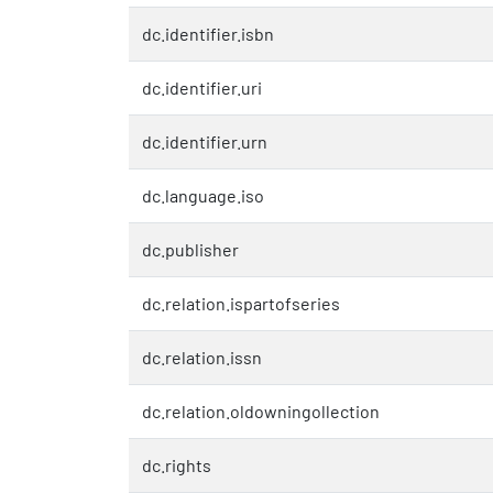
dc.identifier.isbn
dc.identifier.uri
dc.identifier.urn
dc.language.iso
dc.publisher
dc.relation.ispartofseries
dc.relation.issn
dc.relation.oldowningollection
dc.rights