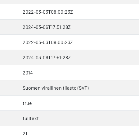
2022-03-03T08:00:23Z
2024-03-06T17:51:28Z
2022-03-03T08:00:23Z
2024-03-06T17:51:28Z
2014
Suomen virallinen tilasto (SVT)
true
fulltext
21