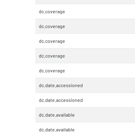
dc.coverage
dc.coverage
dc.coverage
dc.coverage
dc.coverage
dc.date.accessioned
dc.date.accessioned
dc.date.available
dc.date.available