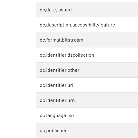
dc.date.issued
dc.description.accessibilityfeature
dc.format.bitstream
dc.identifier.dscollection
dc.identifier.other
dc.identifier.uri
dc.identifier.urn
dc.language.iso
dc.publisher