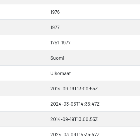
1976
1977
1751–1977
Suomi
Ulkomaat
2014-09-19T13:00:55Z
2024-03-06T14:35:47Z
2014-09-19T13:00:55Z
2024-03-06T14:35:47Z