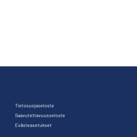
Tietosuojaseloste
Saavutettavuusseloste
Evästeasetukset