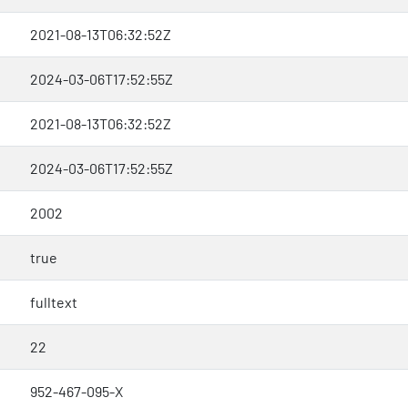
2021-08-13T06:32:52Z
2024-03-06T17:52:55Z
2021-08-13T06:32:52Z
2024-03-06T17:52:55Z
2002
true
fulltext
22
952-467-095-X