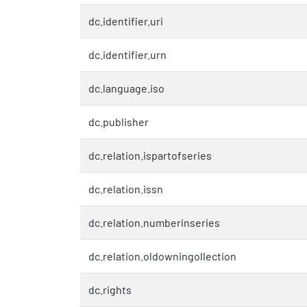
dc.identifier.uri
dc.identifier.urn
dc.language.iso
dc.publisher
dc.relation.ispartofseries
dc.relation.issn
dc.relation.numberinseries
dc.relation.oldowningollection
dc.rights