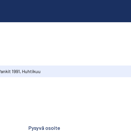
ankit 1991, Huhtikuu
Pysyvä osoite