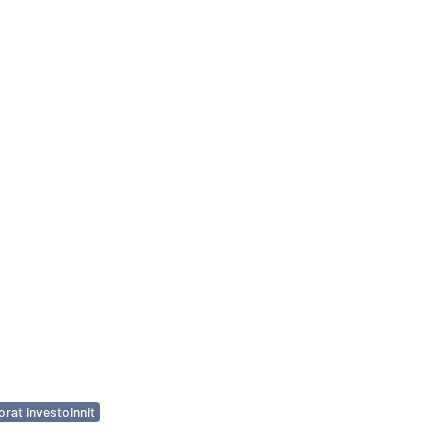
orat investoinnit