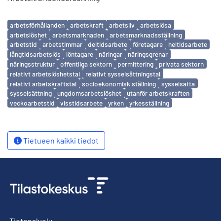
Avainsanat
arbetsförhållanden
arbetskraft
arbetsliv
arbetslösa
arbetslöshet
arbetsmarknaden
arbetsmarknadsställning
arbetstid
arbetstimmar
deltidsarbete
företagare
heltidsarbete
långtidsarbetslös
löntagare
näringar
näringsgrenar
näringsstruktur
offentliga sektorn
permittering
privata sektorn
relativt arbetslöshetstal
relativt sysselsättningstal
relativt arbetskraftstal
socioekonomisk ställning
sysselsatta
sysselsättning
ungdomsarbetslöshet
utanför arbetskraften
veckoarbetstid
visstidsarbete
yrken
yrkesställning
Tietueen kaikki tiedot
Tietopalvelu