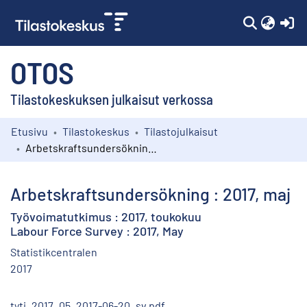
(c
OTOS
Tilastokeskuksen julkaisut verkossa
Etusivu
Tilastokeskus
Tilastojulkaisut
Kokoelmat
Arbetskraftsundersökning : 2017, maj
Selaa
Arbetskraftsundersökning : 2017, maj
Työvoimatutkimus : 2017, toukokuu
Labour Force Survey : 2017, May
Statistikcentralen
2017
tyti_2017_05_2017-06-20_sv.pdf