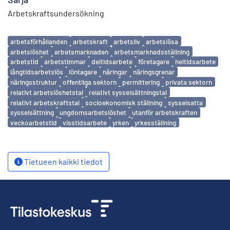
Arbetskraftsundersökning
Avainsanat
arbetsförhållanden
arbetskraft
arbetsliv
arbetslösa
arbetslöshet
arbetsmarknaden
arbetsmarknadsställning
arbetstid
arbetstimmar
deltidsarbete
företagare
heltidsarbete
långtidsarbetslös
löntagare
näringar
näringsgrenar
näringsstruktur
offentliga sektorn
permittering
privata sektorn
relativt arbetslöshetstal
relativt sysselsättningstal
relativt arbetskraftstal
socioekonomisk ställning
sysselsatta
sysselsättning
ungdomsarbetslöshet
utanför arbetskraften
veckoarbetstid
visstidsarbete
yrken
yrkesställning
Tietueen kaikki tiedot