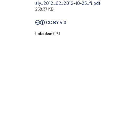
aly_2012_02_2012-10-25_fi.pdf
258.37 KB
CC BY 4.0
Lataukset
51