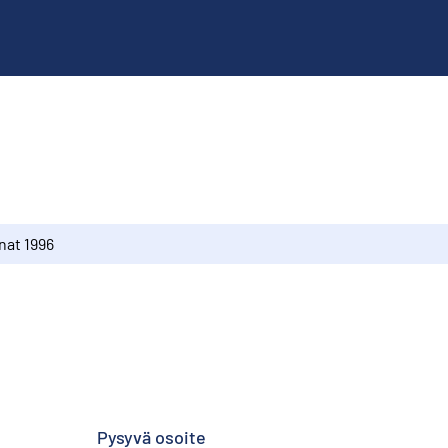
nat 1996
Pysyvä osoite