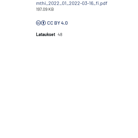
mthi_2022_01_2022-03-16_fi.pdf
197.09 KB
CC BY 4.0
Lataukset
48