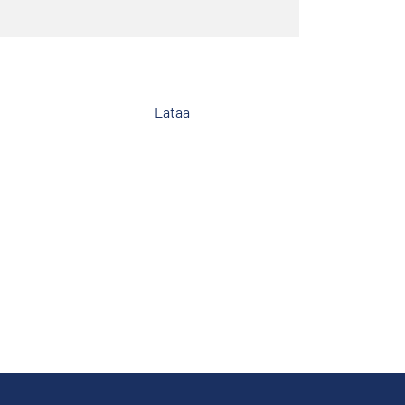
Lataa