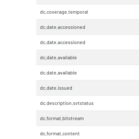
dc.coverage.temporal
dc.date.accessioned
dc.date.accessioned
dc.date.available
dc.date.available
dc.date.issued
dc.description.svtstatus
dc.format.bitstream
dc.format.content