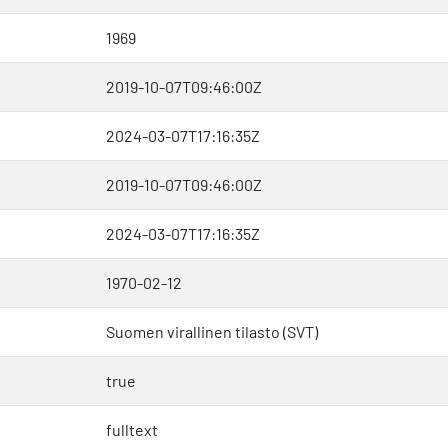
1969
2019-10-07T09:46:00Z
2024-03-07T17:16:35Z
2019-10-07T09:46:00Z
2024-03-07T17:16:35Z
1970-02-12
Suomen virallinen tilasto (SVT)
true
fulltext