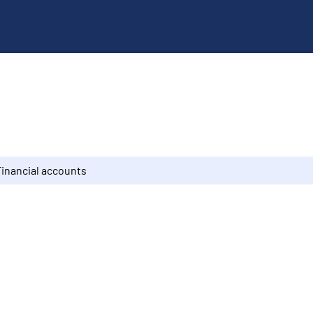
Financial accounts