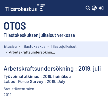
(c
OTOS
Tilastokeskuksen julkaisut verkossa
Etusivu
Tilastokeskus
Tilastojulkaisut
Kokoelmat
Arbetskraftsundersökning : 2019, juli
Selaa
Arbetskraftsundersökning : 2019, juli
Työvoimatutkimus : 2019, heinäkuu
Labour Force Survey : 2019, July
Statistikcentralen
2019