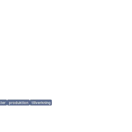
ter
produktion
tillverkning