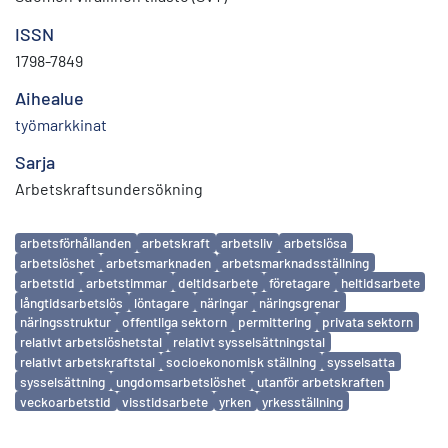
ISSN
1798-7849
Aihealue
työmarkkinat
Sarja
Arbetskraftsundersökning
Avainsanat
arbetsförhållanden
arbetskraft
arbetsliv
arbetslösa
arbetslöshet
arbetsmarknaden
arbetsmarknadsställning
arbetstid
arbetstimmar
deltidsarbete
företagare
heltidsarbete
långtidsarbetslös
löntagare
näringar
näringsgrenar
näringsstruktur
offentliga sektorn
permittering
privata sektorn
relativt arbetslöshetstal
relativt sysselsättningstal
relativt arbetskraftstal
socioekonomisk ställning
sysselsatta
sysselsättning
ungdomsarbetslöshet
utanför arbetskraften
veckoarbetstid
visstidsarbete
yrken
yrkesställning