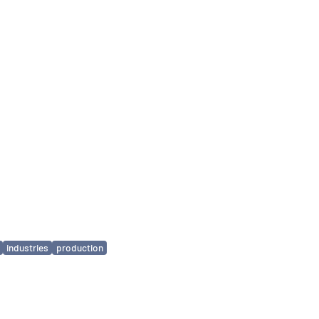
industries
production