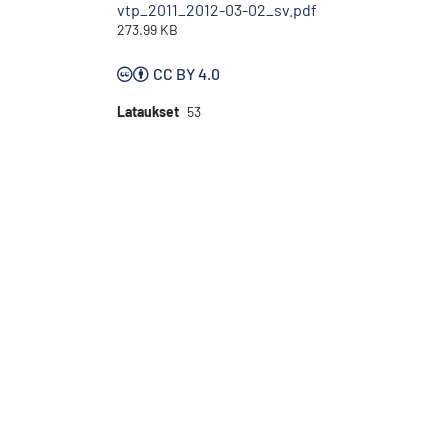
vtp_2011_2012-03-02_sv.pdf
273.99 KB
CC BY 4.0
Lataukset
53