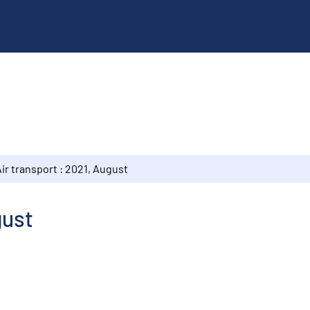
ir transport : 2021, August
gust