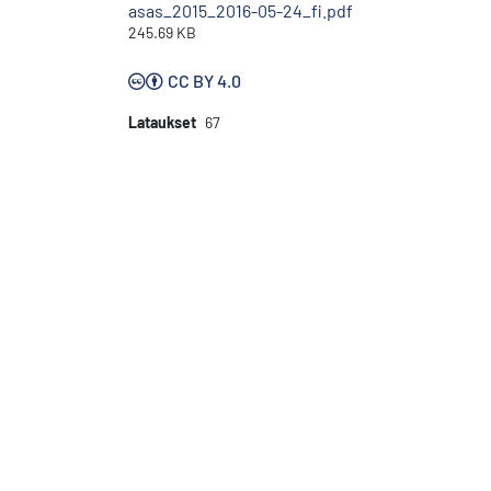
asas_2015_2016-05-24_fi.pdf
245.69 KB
CC BY 4.0
Lataukset
67