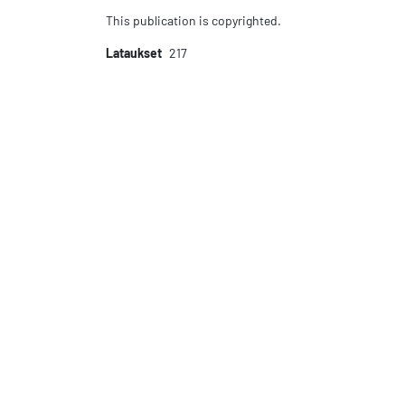
This publication is copyrighted.
Lataukset
217