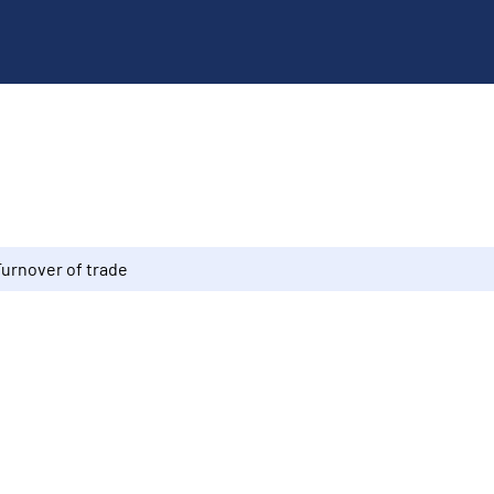
Turnover of trade