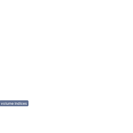
volume indices