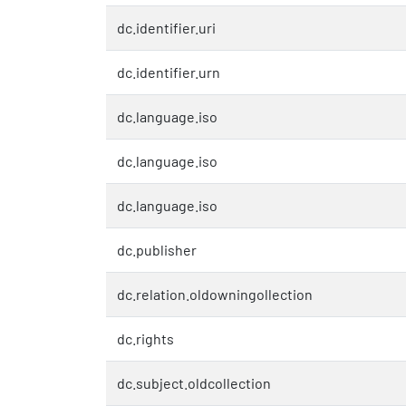
dc.identifier.uri
dc.identifier.urn
dc.language.iso
dc.language.iso
dc.language.iso
dc.publisher
dc.relation.oldowningollection
dc.rights
dc.subject.oldcollection