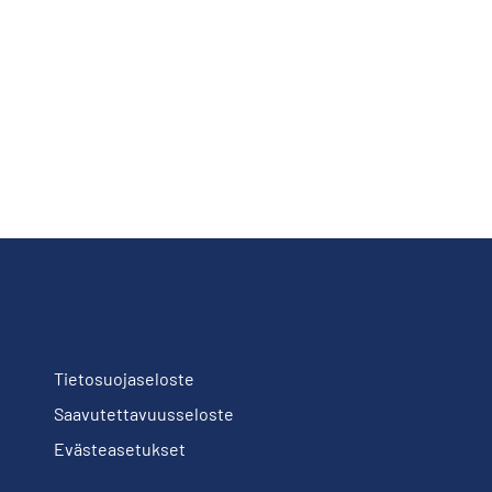
Tietosuojaseloste
Saavutettavuusseloste
Evästeasetukset