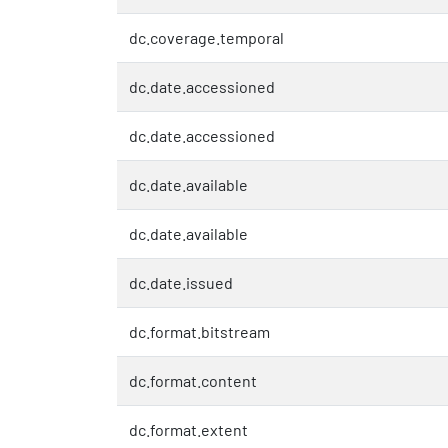
dc.coverage.temporal
dc.date.accessioned
dc.date.accessioned
dc.date.available
dc.date.available
dc.date.issued
dc.format.bitstream
dc.format.content
dc.format.extent