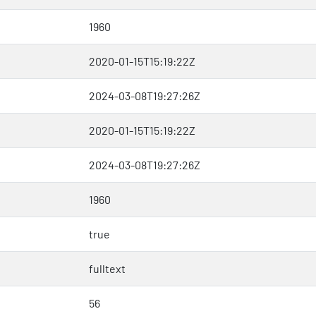
1960
2020-01-15T15:19:22Z
2024-03-08T19:27:26Z
2020-01-15T15:19:22Z
2024-03-08T19:27:26Z
1960
true
fulltext
56