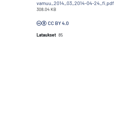
vamuu_2014_03_2014-04-24_fi.pdf
308.04 KB
CC BY 4.0
Lataukset
85