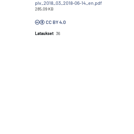
plv_2018_03_2018-06-14_en.pdf
285.09 KB
CC BY 4.0
Lataukset
36