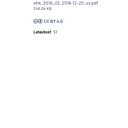
ehk_2018_03_2018-12-20_sv.pdf
246.04 KB
CC BY 4.0
Lataukset
57