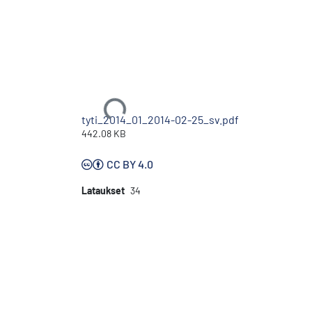
Ladataan...
tyti_2014_01_2014-02-25_sv.pdf
442.08 KB
CC BY 4.0
Lataukset
34