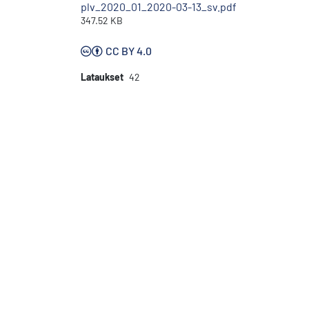
plv_2020_01_2020-03-13_sv.pdf
347.52 KB
CC BY 4.0
Lataukset
42