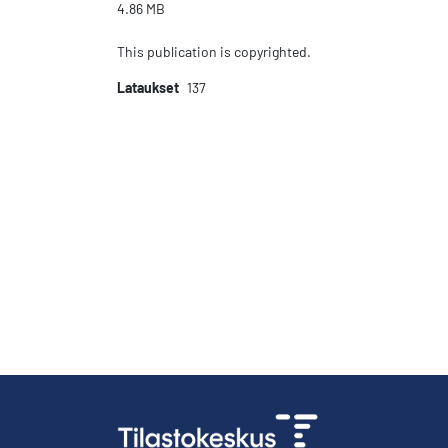
4.86 MB
This publication is copyrighted.
Lataukset
137