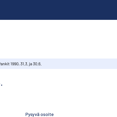
ankit 1990, 31.3. ja 30.6.
.
Pysyvä osoite