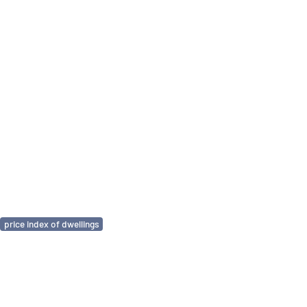
price index of dwellings