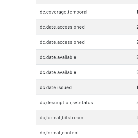
dc.coverage.temporal
dc.date.accessioned
dc.date.accessioned
dc.date.available
dc.date.available
dc.date.issued
dc.description.svtstatus
dc.format.bitstream
dc.format.content