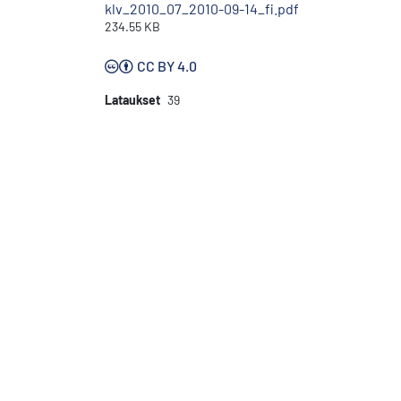
klv_2010_07_2010-09-14_fi.pdf
234.55 KB
CC BY 4.0
Lataukset
39