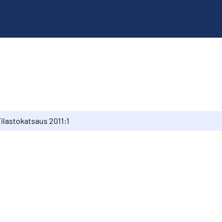
ilastokatsaus 2011:1