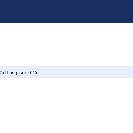
Växthusgaser 2014