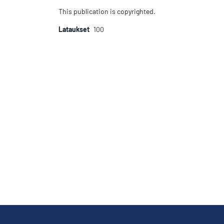
This publication is copyrighted.
Lataukset
100