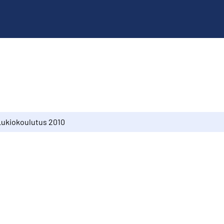
Lukiokoulutus 2010