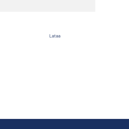
Lataa