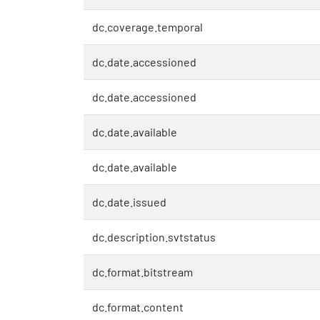
dc.coverage.temporal
dc.date.accessioned
dc.date.accessioned
dc.date.available
dc.date.available
dc.date.issued
dc.description.svtstatus
dc.format.bitstream
dc.format.content