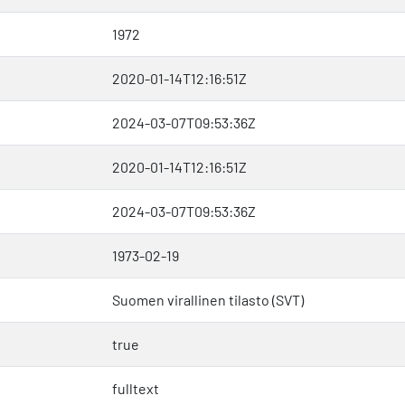
1972
2020-01-14T12:16:51Z
2024-03-07T09:53:36Z
2020-01-14T12:16:51Z
2024-03-07T09:53:36Z
1973-02-19
Suomen virallinen tilasto (SVT)
true
fulltext