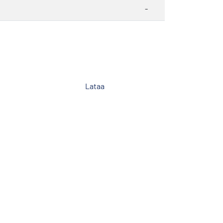
-
Lataa