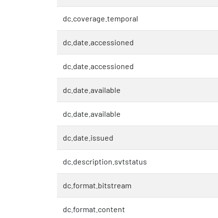
dc.coverage.temporal
dc.date.accessioned
dc.date.accessioned
dc.date.available
dc.date.available
dc.date.issued
dc.description.svtstatus
dc.format.bitstream
dc.format.content