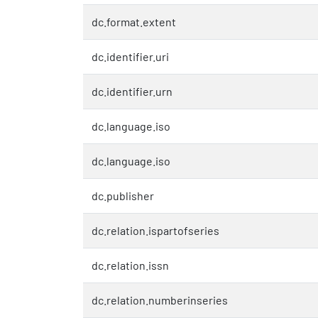
dc.format.extent
dc.identifier.uri
dc.identifier.urn
dc.language.iso
dc.language.iso
dc.publisher
dc.relation.ispartofseries
dc.relation.issn
dc.relation.numberinseries