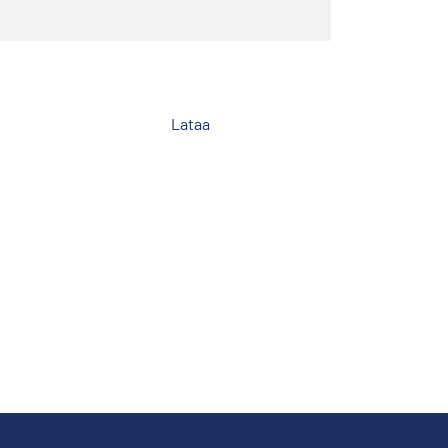
Lataa