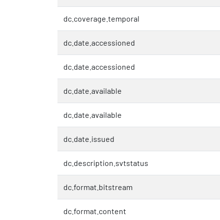
dc.coverage.temporal
dc.date.accessioned
dc.date.accessioned
dc.date.available
dc.date.available
dc.date.issued
dc.description.svtstatus
dc.format.bitstream
dc.format.content