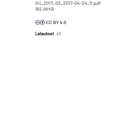
thi_2017_03_2017-04-24_fi.pdf
362.09 KB
CC BY 4.0
Lataukset
47