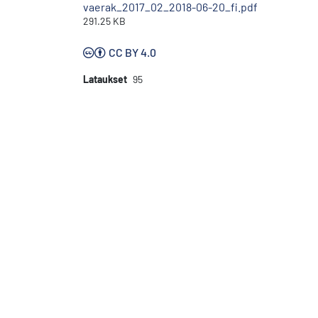
vaerak_2017_02_2018-06-20_fi.pdf
291.25 KB
CC BY 4.0
Lataukset
95