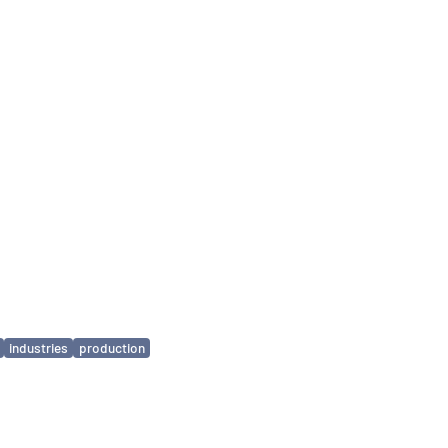
industries
production