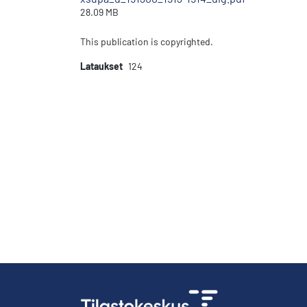
28.09 MB
This publication is copyrighted.
Lataukset
124