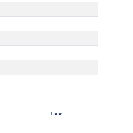
Lataa