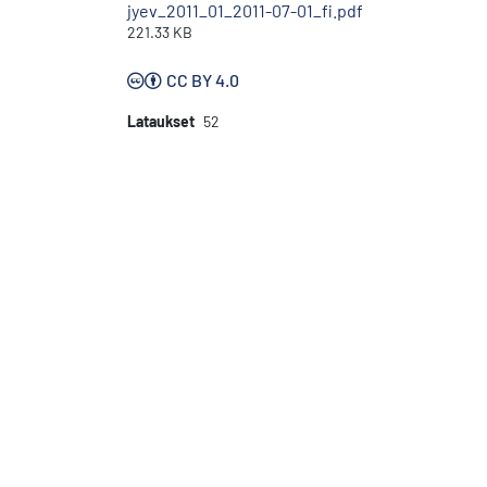
jyev_2011_01_2011-07-01_fi.pdf
221.33 KB
CC BY 4.0
Lataukset
52